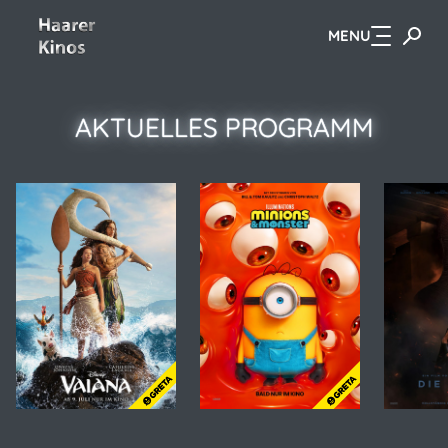
MENU
Zum Hauptinhalt springen
AKTUELLES PROGRAMM