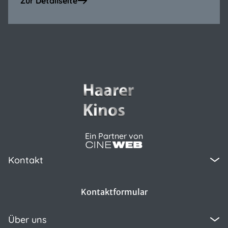
Zur Detailseite
Ein Partner von
Kontakt
Kontaktformular
Über uns