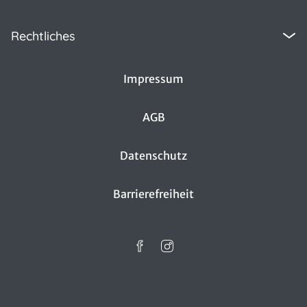
Rechtliches
Impressum
AGB
Datenschutz
Barrierefreiheit