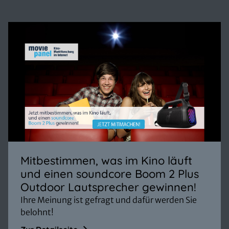
Mitbestimmen, was im Kino läuft
und einen soundcore Boom 2 Plus
Outdoor Lautsprecher gewinnen!
Ihre Meinung ist gefragt und dafür werden Sie
belohnt!