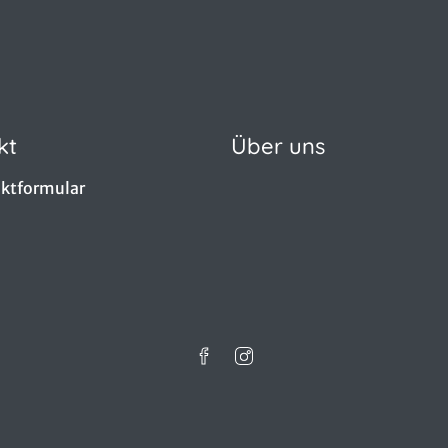
kt
Über uns
ktformular