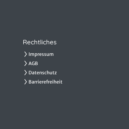
Rechtliches
Impressum
AGB
Datenschutz
Barrierefreiheit