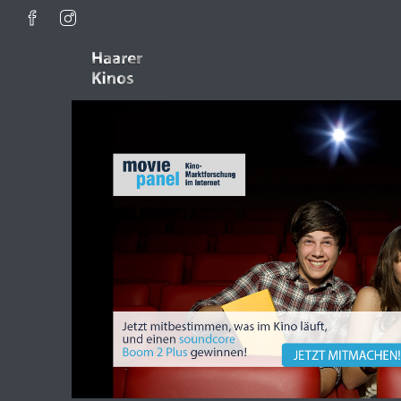
Zum Hauptinhalt springen