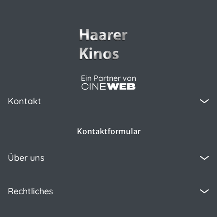
Ein Partner von
Kontakt
Kontaktformular
Über uns
Rechtliches