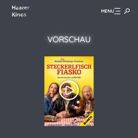
MENU
Zum Hauptinhalt springen
VORSCHAU