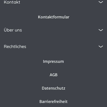
Kontakt
Kontaktformular
Über uns
Rechtliches
Impressum
AGB
Datenschutz
Barrierefreiheit