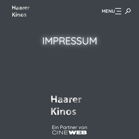
MENU
Zum Hauptinhalt springen
IMPRESSUM
Ein Partner von